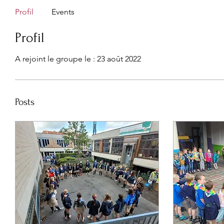
Profil
Events
Profil
A rejoint le groupe le : 23 août 2022
Posts